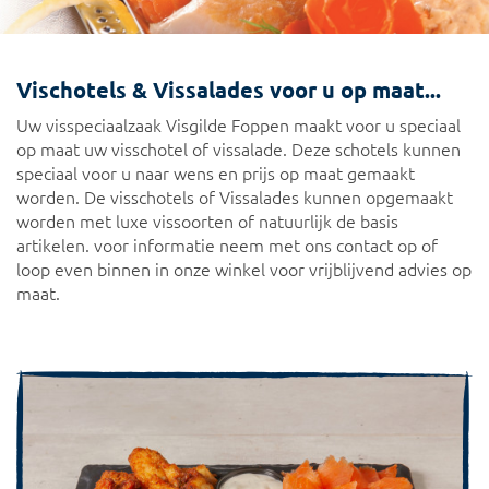
Vischotels & Vissalades voor u op maat...
Uw visspeciaalzaak Visgilde Foppen maakt voor u speciaal
op maat uw visschotel of vissalade. Deze schotels kunnen
speciaal voor u naar wens en prijs op maat gemaakt
worden. De visschotels of Vissalades kunnen opgemaakt
worden met luxe vissoorten of natuurlijk de basis
artikelen. voor informatie neem met ons contact op of
loop even binnen in onze winkel voor vrijblijvend advies op
maat.