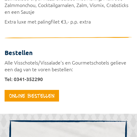
Zalmmonchou, Cocktailgarnalen, Zalm, Vismix, Crabsticks
en een Sausje
Extra luxe met palingfilet €3,- p.p. extra
Bestellen
Alle Visschotels/Vissalade's en Gourmetschotels gelieve
een dag van te voren bestellen:
Tel: 0341-352290
Online bestellen