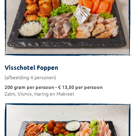
Visschotel Foppen
(afbeelding 4 personen)
200 gram per persoon - € 13,50 per persoon
Zalm, Vismix, Haring en Makreel