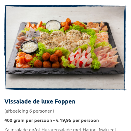
Vissalade de luxe Foppen
(afbeelding 6 personen)
400 gram per persoon - € 19,95 per persoon
Zalmsalade en/of Huzarensalade met Haring, Makreel,