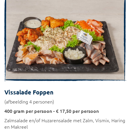
Vissalade Foppen
(afbeelding 4 personen)
400 gram per persoon - € 17,50 per persoon
Zalmsalade en/of Huzarensalade met Zalm, Vismix, Haring
en Makreel