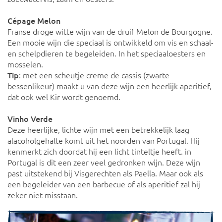
Cépage Melon
Franse droge witte wijn van de druif Melon de Bourgogne.
Een mooie wijn die speciaal is ontwikkeld om vis en schaal-
en schelpdieren te begeleiden. In het speciaaloesters en
mosselen.
Tip
: met een scheutje creme de cassis (zwarte
bessenlikeur) maakt u van deze wijn een heerlijk aperitief,
dat ook wel Kir wordt genoemd.
Vinho Verde
Deze heerlijke, lichte wijn met een betrekkelijk laag
alacoholgehalte komt uit het noorden van Portugal. Hij
kenmerkt zich doordat hij een licht tinteltje heeft. in
Portugal is dit een zeer veel gedronken wijn. Deze wijn
past uitstekend bij Visgerechten als Paella. Maar ook als
een begeleider van een barbecue of als aperitief zal hij
zeker niet misstaan.