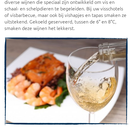
diverse wijnen die speciaal zijn ontwikkeld om vis en
schaal- en schelpdieren te begeleiden. Bij uw visschotels
of visbarbecue, maar ook bij vishapjes en tapas smaken ze
uitstekend. Gekoeld geserveerd, tussen de 6° en 8°C,
smaken deze wijnen het lekkerst.