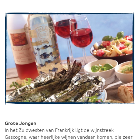
Grote Jongen
In het Zuidwesten van Frankrijk ligt de wijnstreek
Gascogne, waar heerlijke wijnen vandaan komen, die zeer