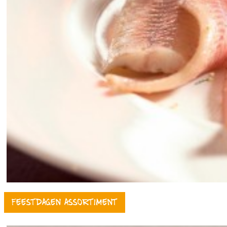
Feestdagen assortiment