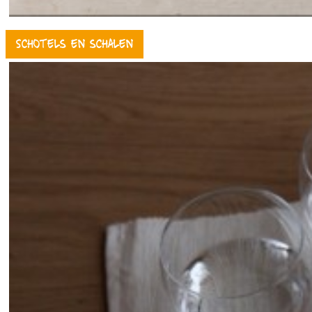
Schotels en schalen