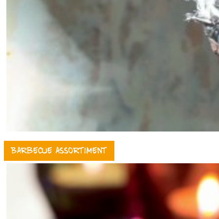
Barbecue assortiment