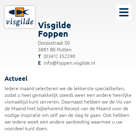
Visgilde
Foppen
Dorpsstraat 50
3881 BE Putten
(0341) 352290
info@foppen.visgilde.nl
Actueel
Iedere maand selecteren we de lekkerste specialiteiten,
zodat u heel gemakkelijk steeds weer een andere heerlijke
vismaaltijd kunt serveren. Daarnaast hebben we de Vis van
de Maand met bijbehorend Recept van de Maand voor de
nodige inspiratie om zelf aan de slag te gaan. Ook hebben
we iedere week een andere aanbieding waarmee u uw
voordeel kunt doen.