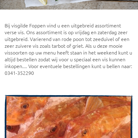
Bij visgilde Foppen vind u een uitgebreid assortiment
verse vis. Ons assortiment is op vrijdag en zaterdag zeer
uitgebreid. Varierend van rode poon tot zeeduivel of een
zeer zuivere vis zoals tarbot of griet. Als u deze mooie
vissoorten op uw menu heeft staan in het weekend kunt u
altijd bestellen zodat wij voor u speciaal een vis kunnen
inkopen.... Voor eventuele bestellingen kunt u bellen naar:
0341-352290